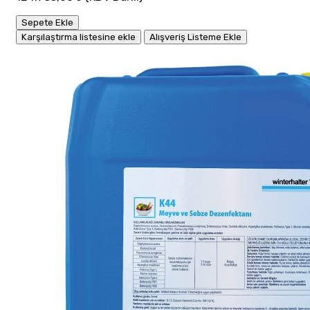
Sepete Ekle
Karşılaştırma listesine ekle
Alışveriş Listeme Ekle