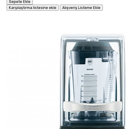
Sepete Ekle
Karşılaştırma listesine ekle
Alışveriş Listeme Ekle