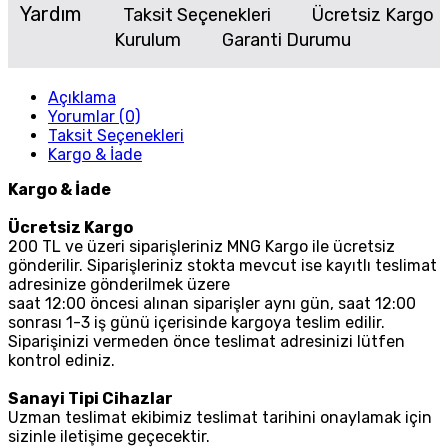
Yardım
Taksit Seçenekleri
Ücretsiz Kargo
Kurulum
Garanti Durumu
Açıklama
Yorumlar (0)
Taksit Seçenekleri
Kargo & İade
Kargo & İade
Ücretsiz Kargo
200 TL ve üzeri siparişleriniz MNG Kargo ile ücretsiz
gönderilir. Siparişleriniz stokta mevcut ise kayıtlı teslimat
adresinize gönderilmek üzere
saat 12:00 öncesi alınan siparişler aynı gün, saat 12:00
sonrası 1-3 iş günü içerisinde kargoya teslim edilir.
Siparişinizi vermeden önce teslimat adresinizi lütfen
kontrol ediniz.
Sanayi Tipi Cihazlar
Uzman teslimat ekibimiz teslimat tarihini onaylamak için
sizinle iletişime geçecektir.