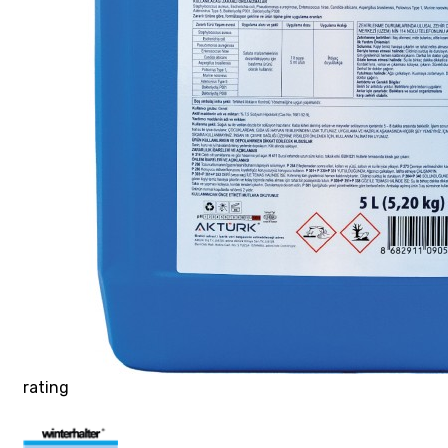
rating