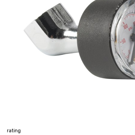
rating