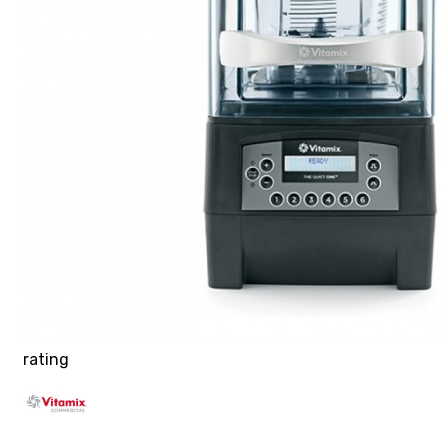
rating