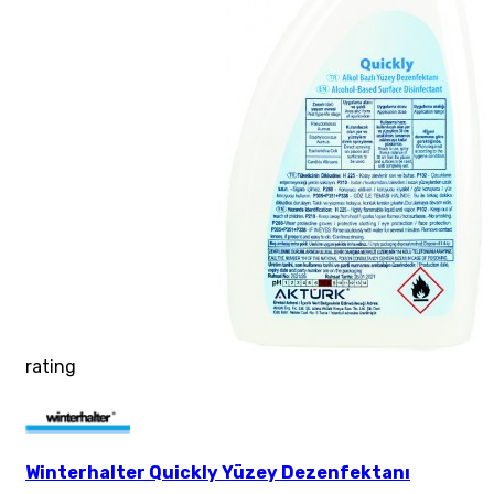
rating
Winterhalter Quickly Yüzey Dezenfektanı