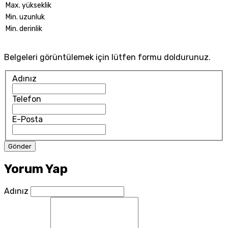
Max. yükseklik
Min. uzunluk
Min. derinlik
Belgeleri görüntülemek için lütfen formu doldurunuz.
Adınız
Telefon
E-Posta
Yorum Yap
Adınız