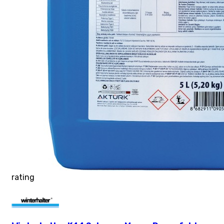
rating