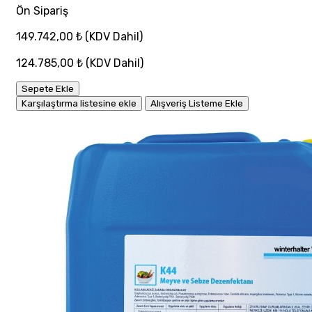
Ön Sipariş
149.742,00 ₺
(KDV Dahil)
124.785,00 ₺
(KDV Dahil)
Sepete Ekle
Karşılaştırma listesine ekle
Alışveriş Listeme Ekle