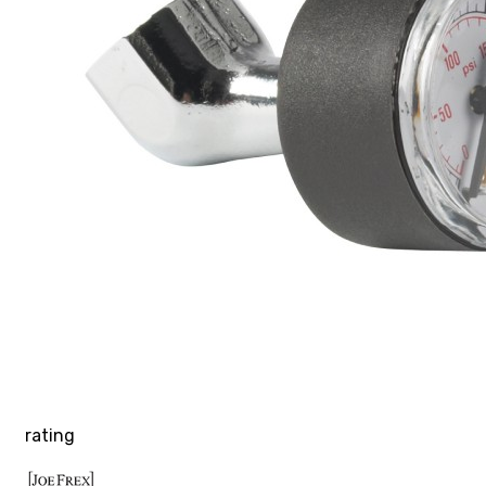
rating