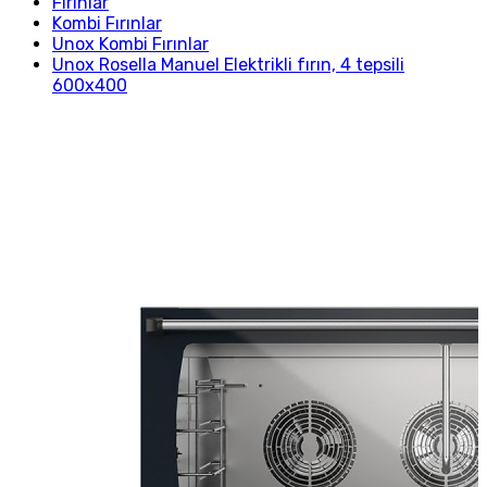
Fırınlar
Kombi Fırınlar
Unox Kombi Fırınlar
Unox Rosella Manuel Elektrikli fırın, 4 tepsili
600x400