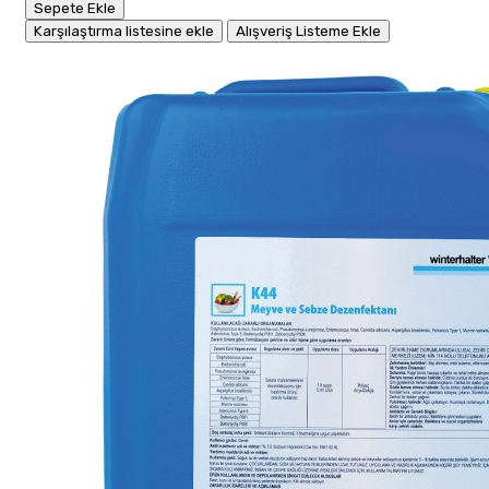
Sepete Ekle
Karşılaştırma listesine ekle
Alışveriş Listeme Ekle