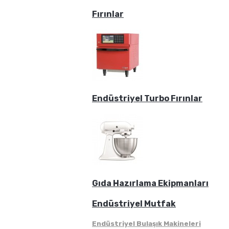
Fırınlar
Endüstriyel Turbo Fırınlar
Gıda Hazırlama Ekipmanları
Endüstriyel Mutfak
Endüstriyel Bulaşık Makineleri