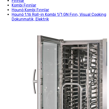
Fırınlar
Kombi Fırınlar
Hounö Kombi Fırınlar
Hounö 1.16 Roll-in Kombi 1/1 GN Fırın, Visual Cooking
Dokunmatik, Elektrik