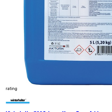
rating