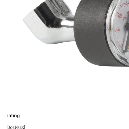
rating