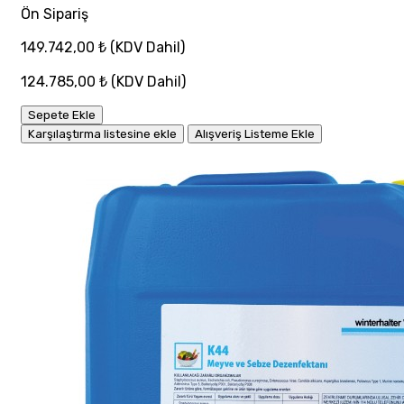
Ön Sipariş
149.742,00 ₺
(KDV Dahil)
124.785,00 ₺
(KDV Dahil)
Sepete Ekle
Karşılaştırma listesine ekle
Alışveriş Listeme Ekle