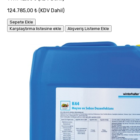
124.785,00 ₺
(KDV Dahil)
Sepete Ekle
Karşılaştırma listesine ekle
Alışveriş Listeme Ekle