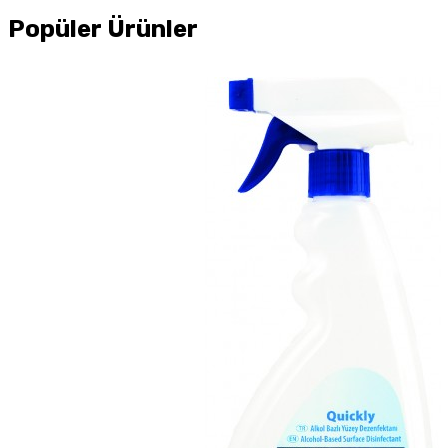
Popüler Ürünler