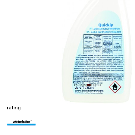
rating