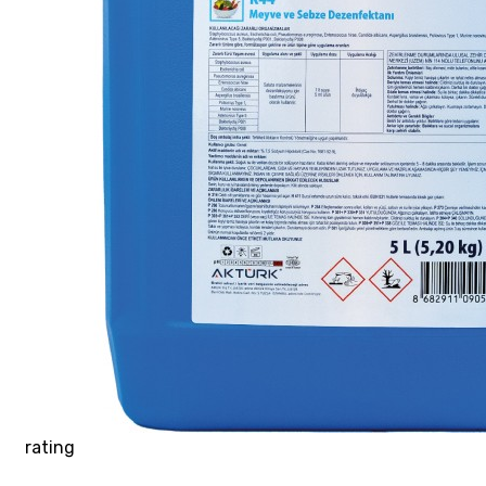
rating