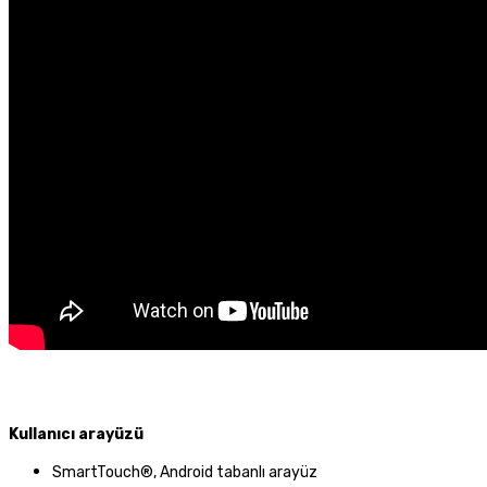
Kullanıcı arayüzü
SmartTouch®, Android tabanlı arayüz