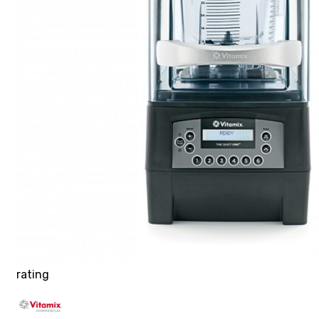
rating