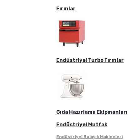
Fırınlar
Endüstriyel Turbo Fırınlar
Gıda Hazırlama Ekipmanları
Endüstriyel Mutfak
Endüstriyel Bulaşık Makineleri