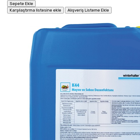
Sepete Ekle
Karşılaştırma listesine ekle
Alışveriş Listeme Ekle