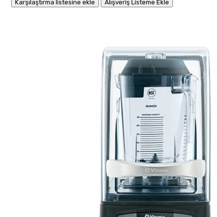
Karşılaştırma listesine ekle
Alışveriş Listeme Ekle