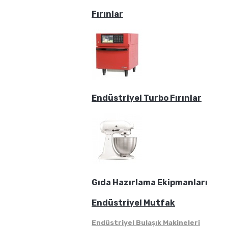
Fırınlar
Endüstriyel Turbo Fırınlar
Gıda Hazırlama Ekipmanları
Endüstriyel Mutfak
Endüstriyel Bulaşık Makineleri