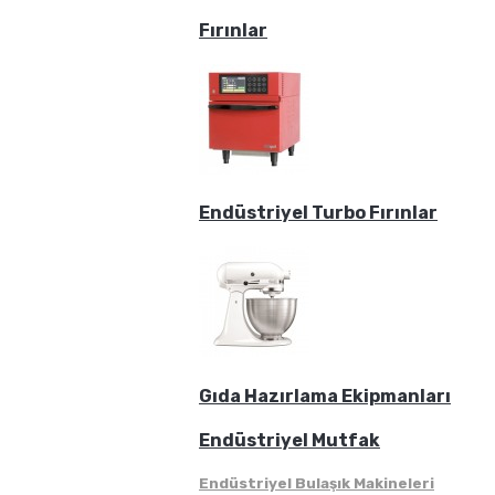
Fırınlar
Endüstriyel Turbo Fırınlar
Gıda Hazırlama Ekipmanları
Endüstriyel Mutfak
Endüstriyel Bulaşık Makineleri