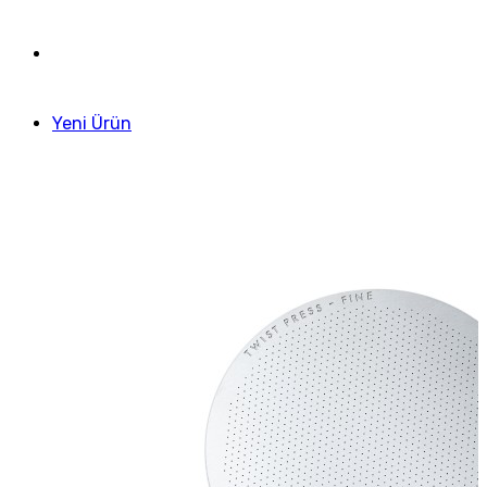
Yeni Ürün