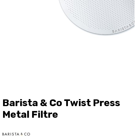
Barista & Co Twist Press
Metal Filtre