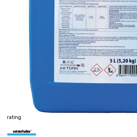
rating