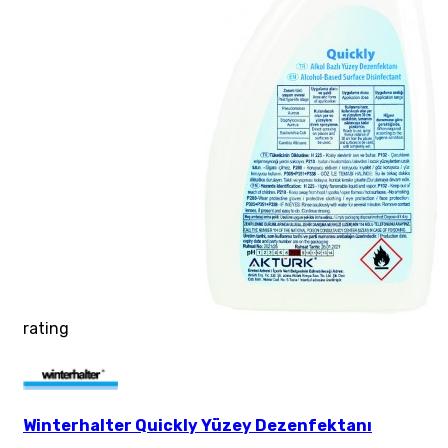
rating
Winterhalter Quickly Yüzey Dezenfektanı