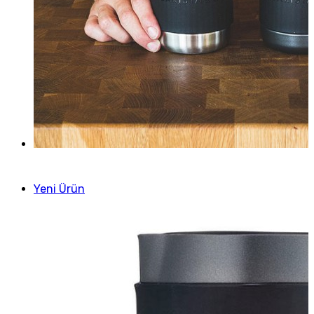
Yeni Ürün