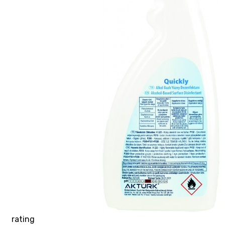
rating