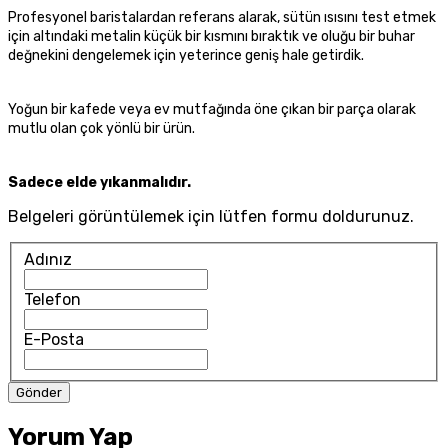
Profesyonel baristalardan referans alarak, sütün ısısını test etmek
için altındaki metalin küçük bir kısmını bıraktık ve oluğu bir buhar
değnekini dengelemek için yeterince geniş hale getirdik.
Yoğun bir kafede veya ev mutfağında öne çıkan bir parça olarak
mutlu olan çok yönlü bir ürün.
Sadece elde yıkanmalıdır.
Belgeleri görüntülemek için lütfen formu doldurunuz.
Adınız
Telefon
E-Posta
Yorum Yap