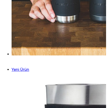
Yeni Ürün