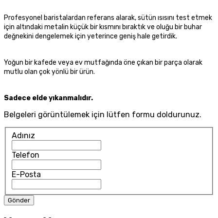
Profesyonel baristalardan referans alarak, sütün ısısını test etmek
için altındaki metalin küçük bir kısmını bıraktık ve oluğu bir buhar
değnekini dengelemek için yeterince geniş hale getirdik.
Yoğun bir kafede veya ev mutfağında öne çıkan bir parça olarak
mutlu olan çok yönlü bir ürün.
Sadece elde yıkanmalıdır.
Belgeleri görüntülemek için lütfen formu doldurunuz.
Adınız
Telefon
E-Posta