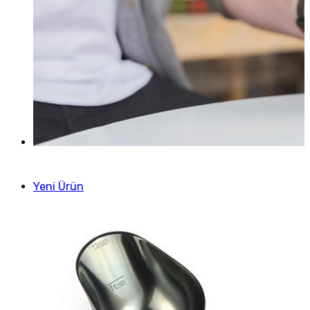
Yeni Ürün