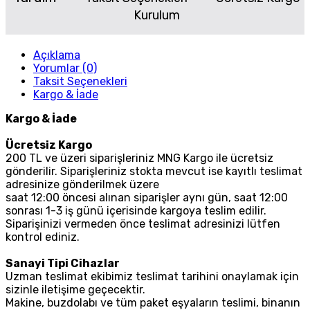
Kurulum
Açıklama
Yorumlar (0)
Taksit Seçenekleri
Kargo & İade
Kargo & İade
Ücretsiz Kargo
200 TL ve üzeri siparişleriniz MNG Kargo ile ücretsiz
gönderilir. Siparişleriniz stokta mevcut ise kayıtlı teslimat
adresinize gönderilmek üzere
saat 12:00 öncesi alınan siparişler aynı gün, saat 12:00
sonrası 1-3 iş günü içerisinde kargoya teslim edilir.
Siparişinizi vermeden önce teslimat adresinizi lütfen
kontrol ediniz.
Sanayi Tipi Cihazlar
Uzman teslimat ekibimiz teslimat tarihini onaylamak için
sizinle iletişime geçecektir.
Makine, buzdolabı ve tüm paket eşyaların teslimi, binanın