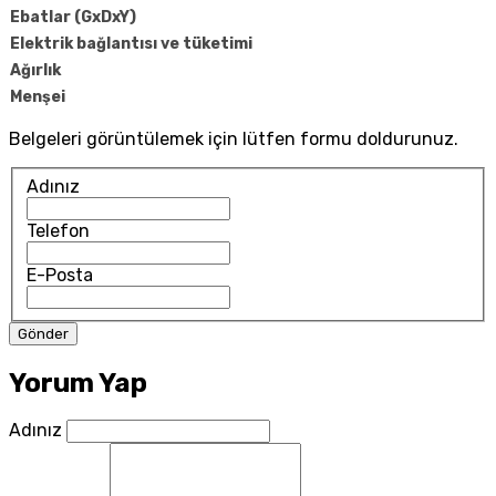
Ebatlar (GxDxY)
Elektrik bağlantısı ve tüketimi
Ağırlık
Menşei
Belgeleri görüntülemek için lütfen formu doldurunuz.
Adınız
Telefon
E-Posta
Yorum Yap
Adınız