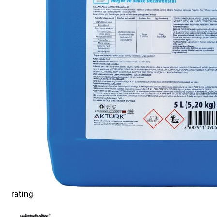
rating