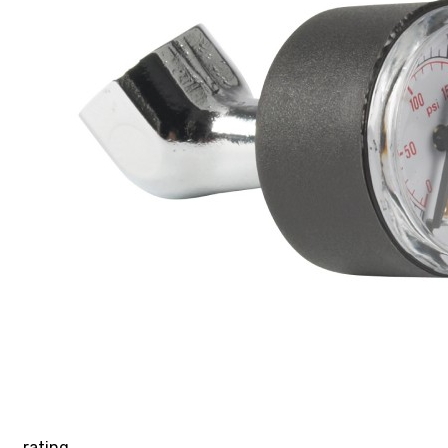
rating