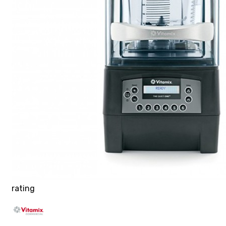
rating