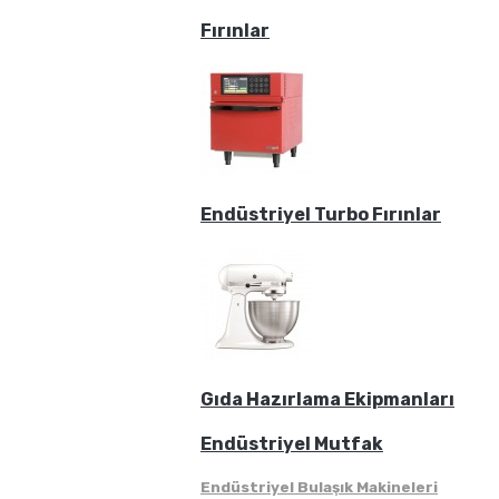
Fırınlar
Endüstriyel Turbo Fırınlar
Gıda Hazırlama Ekipmanları
Endüstriyel Mutfak
Endüstriyel Bulaşık Makineleri