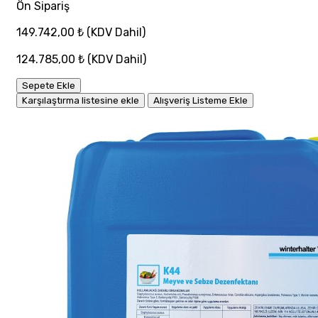
Ön Sipariş
149.742,00 ₺
(KDV Dahil)
124.785,00 ₺
(KDV Dahil)
Sepete Ekle
Karşılaştırma listesine ekle
Alışveriş Listeme Ekle