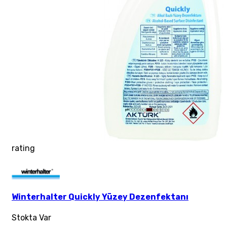
rating
Winterhalter Quickly Yüzey Dezenfektanı
Stokta Var