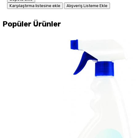
Karşılaştırma listesine ekle
Alışveriş Listeme Ekle
Popüler Ürünler