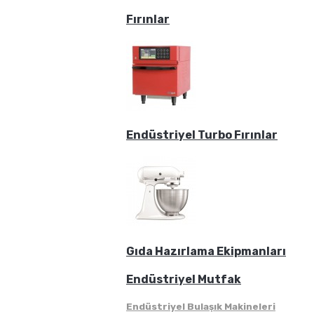
Fırınlar
Endüstriyel Turbo Fırınlar
Gıda Hazırlama Ekipmanları
Endüstriyel Mutfak
Endüstriyel Bulaşık Makineleri