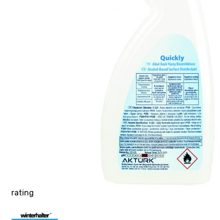
rating