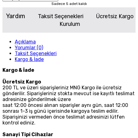
Sadece 5 adet kaldı
Yardım
Taksit Seçenekleri
Ücretsiz Kargo
Kurulum
Açıklama
Yorumlar (0)
Taksit Seçenekleri
Kargo & İade
Kargo & İade
Ücretsiz Kargo
200 TL ve üzeri siparişleriniz MNG Kargo ile ücretsiz
gönderilir. Siparişleriniz stokta mevcut ise kayıtlı teslimat
adresinize gönderilmek üzere
saat 12:00 öncesi alınan siparişler aynı gün, saat 12:00
sonrası 1-3 iş günü içerisinde kargoya teslim edilir.
Siparişinizi vermeden önce teslimat adresinizi lütfen
kontrol ediniz.
Sanayi Tipi Cihazlar