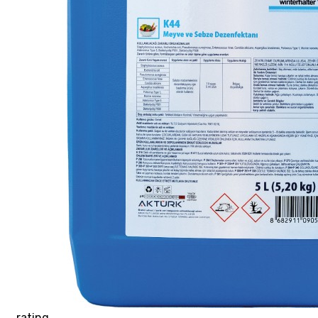
rating