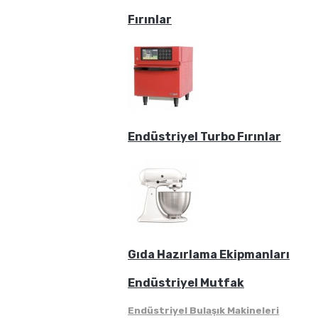
Fırınlar
Endüstriyel Turbo Fırınlar
Gıda Hazırlama Ekipmanları
Endüstriyel Mutfak
Endüstriyel Bulaşık Makineleri