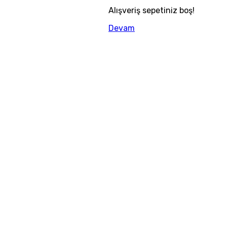
Alışveriş sepetiniz boş!
Devam