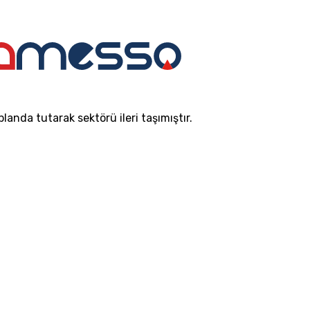
nda tutarak sektörü ileri taşımıştır.