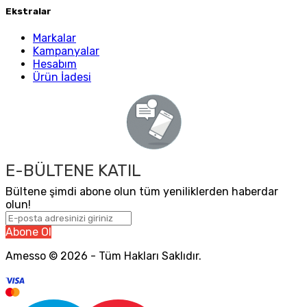
Ekstralar
Markalar
Kampanyalar
Hesabım
Ürün İadesi
E-BÜLTENE KATIL
Bültene şimdi abone olun tüm yeniliklerden haberdar
olun!
Abone Ol
Amesso © 2026 - Tüm Hakları Saklıdır.