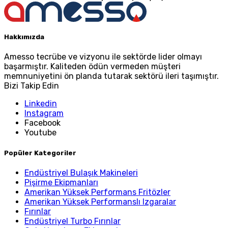
Hakkımızda
Amesso tecrübe ve vizyonu ile sektörde lider olmayı
başarmıştır. Kaliteden ödün vermeden müşteri
memnuniyetini ön planda tutarak sektörü ileri taşımıştır.
Bizi Takip Edin
Linkedin
Instagram
Facebook
Youtube
Popüler Kategoriler
Endüstriyel Bulaşık Makineleri
Pişirme Ekipmanları
Amerikan Yüksek Performans Fritözler
Amerikan Yüksek Performanslı Izgaralar
Fırınlar
Endüstriyel Turbo Fırınlar