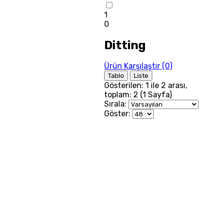
1
0
Ditting
Ürün Karşılaştır (0)
Tablo
Liste
Gösterilen: 1 ile 2 arası,
toplam: 2 (1 Sayfa)
Sırala:
Göster: