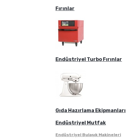
Fırınlar
Endüstriyel Turbo Fırınlar
Gıda Hazırlama Ekipmanları
Endüstriyel Mutfak
Endüstriyel Bulaşık Makineleri