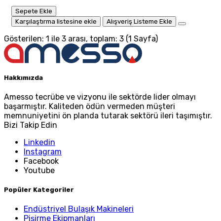
Sepete Ekle
Karşılaştırma listesine ekle
Alışveriş Listeme Ekle
Gösterilen: 1 ile 3 arası, toplam: 3 (1 Sayfa)
Hakkımızda
Amesso tecrübe ve vizyonu ile sektörde lider olmayı
başarmıştır. Kaliteden ödün vermeden müşteri
memnuniyetini ön planda tutarak sektörü ileri taşımıştır.
Bizi Takip Edin
Linkedin
Instagram
Facebook
Youtube
Popüler Kategoriler
Endüstriyel Bulaşık Makineleri
Pişirme Ekipmanları