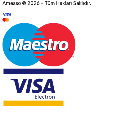
Amesso © 2026 - Tüm Hakları Saklıdır.