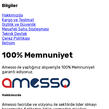
Bilgiler
Hakkımızda
Kargo ve Teslimat
Gizlilik ve Güvenlik
Mesafeli Satış Sözleşmesi
Teknik Destek
Çerez Politikası
İletişim
100% Memnuniyet
Amesso ile yaptığınız alışverişte 100% Memnuniyet
garanti ediyoruz.
Hakkımızda
Amesso tecrübe ve vizyonu ile sektörde lider olmayı