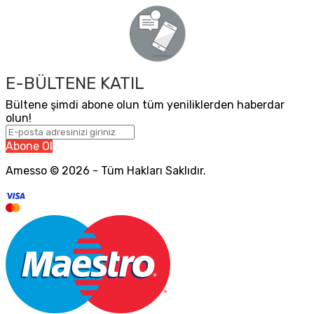
E-BÜLTENE KATIL
Bültene şimdi abone olun tüm yeniliklerden haberdar
olun!
Abone Ol
Amesso © 2026 - Tüm Hakları Saklıdır.