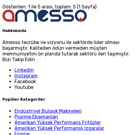
Gösterilen: 1 ile 5 arası, toplam: 5 (1 Sayfa)
Hakkımızda
Amesso tecrübe ve vizyonu ile sektörde lider olmayı
başarmıştır. Kaliteden ödün vermeden müşteri
memnuniyetini ön planda tutarak sektörü ileri taşımıştır.
Bizi Takip Edin
Linkedin
Instagram
Facebook
Youtube
Popüler Kategoriler
Endüstriyel Bulaşık Makineleri
Pişirme Ekipmanları
Amerikan Yüksek Performans Fritözler
Amerikan Yüksek Performanslı Izgaralar
Fırınlar