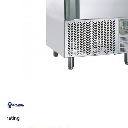
rating