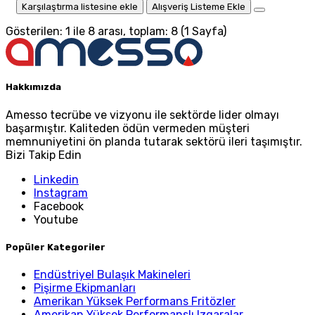
Karşılaştırma listesine ekle
Alışveriş Listeme Ekle
Gösterilen: 1 ile 8 arası, toplam: 8 (1 Sayfa)
Hakkımızda
Amesso tecrübe ve vizyonu ile sektörde lider olmayı
başarmıştır. Kaliteden ödün vermeden müşteri
memnuniyetini ön planda tutarak sektörü ileri taşımıştır.
Bizi Takip Edin
Linkedin
Instagram
Facebook
Youtube
Popüler Kategoriler
Endüstriyel Bulaşık Makineleri
Pişirme Ekipmanları
Amerikan Yüksek Performans Fritözler
Amerikan Yüksek Performanslı Izgaralar