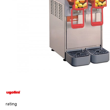
rating