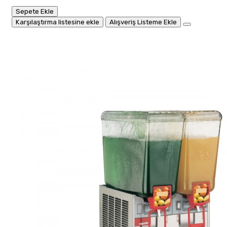
Sepete Ekle
Karşılaştırma listesine ekle
Alışveriş Listeme Ekle