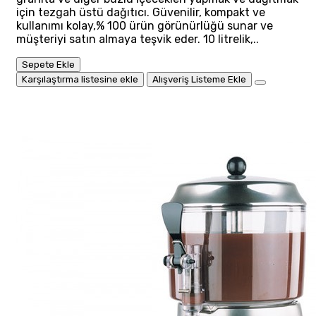
için tezgah üstü dağıtıcı. Güvenilir, kompakt ve
kullanımı kolay,% 100 ürün görünürlüğü sunar ve
müşteriyi satın almaya teşvik eder. 10 litrelik,..
Sepete Ekle
Karşılaştırma listesine ekle
Alışveriş Listeme Ekle