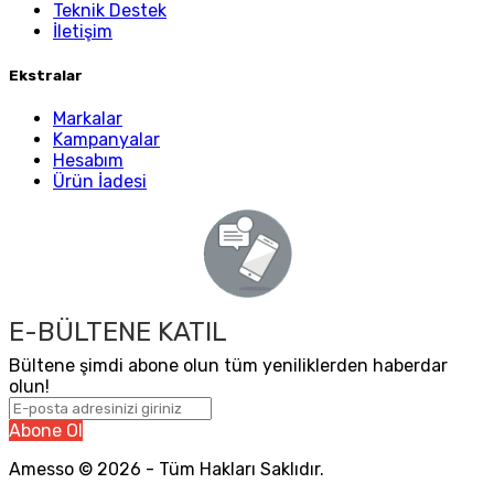
Teknik Destek
İletişim
Ekstralar
Markalar
Kampanyalar
Hesabım
Ürün İadesi
E-BÜLTENE KATIL
Bültene şimdi abone olun tüm yeniliklerden haberdar
olun!
Abone Ol
Amesso © 2026 - Tüm Hakları Saklıdır.